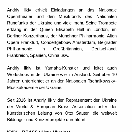
Andriy Ilkiv erhielt Einladungen an das Nationale
Operntheater und den Musikfonds des Nationalen
Rundfunks der Ukraine und viele mehr. Seine Trompete
erklang in der Queen Elisabeth Hall in London, im
Berliner Konzerthaus, der Münchner Philharmonie, Alten
Opera Frankfurt, Concertgebouw Amsterdam, Belgrader
Philharmonie, in Großbritannien, Deutschland,
Frankreich, Spanien, China usw.
Andriy Ilkiv ist Yamaha-Künstler und leitet auch
Workshops in der Ukraine wie im Ausland. Seit über 10
Jahren unterrichtet er an der Nationalen Tschaikowsky-
Musikakademie der Ukraine.
Seit 2016 ist Andriy Ilkiv der Repräsentant der Ukraine
der World & European Brass Association unter der
künstlerischen Leitung von Otto Sauter, die weltweit
Bildungs- und Konzertprojekte durchführt.