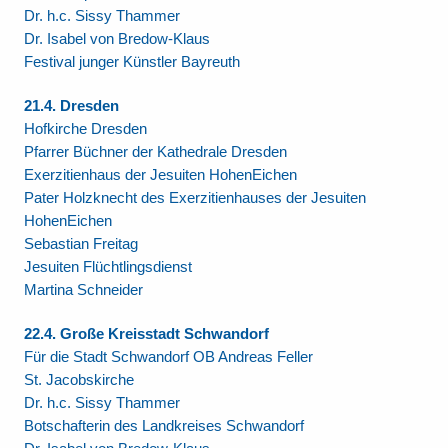
Dr. h.c. Sissy Thammer
Dr. Isabel von Bredow-Klaus
Festival junger Künstler Bayreuth
21.4. Dresden
Hofkirche Dresden
Pfarrer Büchner der Kathedrale Dresden
Exerzitienhaus der Jesuiten HohenEichen
Pater Holzknecht des Exerzitienhauses der Jesuiten
HohenEichen
Sebastian Freitag
Jesuiten Flüchtlingsdienst
Martina Schneider
22.4. Große Kreisstadt Schwandorf
Für die Stadt Schwandorf OB Andreas Feller
St. Jacobskirche
Dr. h.c. Sissy Thammer
Botschafterin des Landkreises Schwandorf