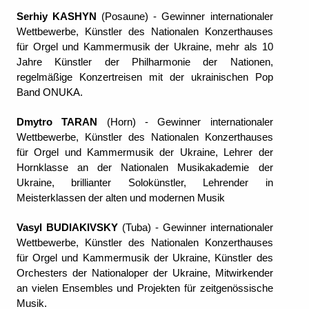
Serhiy KASHYN
(Posaune) - Gewinner internationaler
Wettbewerbe, Künstler des Nationalen Konzerthauses
für Orgel und Kammermusik der Ukraine, mehr als 10
Jahre Künstler der Philharmonie der Nationen,
regelmäßige Konzertreisen mit der ukrainischen Pop
Band ONUKA.
Dmytro TARAN
(Horn) - Gewinner internationaler
Wettbewerbe, Künstler des Nationalen Konzerthauses
für Orgel und Kammermusik der Ukraine, Lehrer der
Hornklasse an der Nationalen Musikakademie der
Ukraine, brillianter Solokünstler, Lehrender in
Meisterklassen der alten und modernen Musik
Vasyl BUDIAKIVSKY
(Tuba) - Gewinner internationaler
Wettbewerbe, Künstler des Nationalen Konzerthauses
für Orgel und Kammermusik der Ukraine, Künstler des
Orchesters der Nationaloper der Ukraine, Mitwirkender
an vielen Ensembles und Projekten für zeitgenössische
Musik.