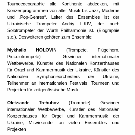
Tourneegeographie alle Kontinente abdecken, mit
Konzertprogrammen von alter Musik bis Jazz, Moderne
und „Pop-Genres“. Leiter des Ensembles ist der
Ukrainische Trompeter Andriy ILKIV, der auch
Solotrompeter der Würth Philharmonie ist. (Biographie
s.o.). Desweiteren gehören zum Ensemble:
Mykhailo HOLOVIN
(Trompete, Flügelhorn,
Piccolotrompete) - Gewinner internationaler
Wettbewerbe, Künstler des Nationalen Konzerthauses
für Orgel und Kammermusik der Ukraine, Künstler des
Nationalen Symphonieorchesters der Ukraine,
Teilnehmer an internationalen Festivals, Tourneen und
Projekten für zeitgenössische Musik
Oleksandr Trehubov
(Trompete) Gewinner
internationaler Wettbewerbe, Künstler des Nationalen
Konzerthauses für Orgel und Kammermusik der
Ukraine, Mitwirkender an vielen Ensembles und
Projekten