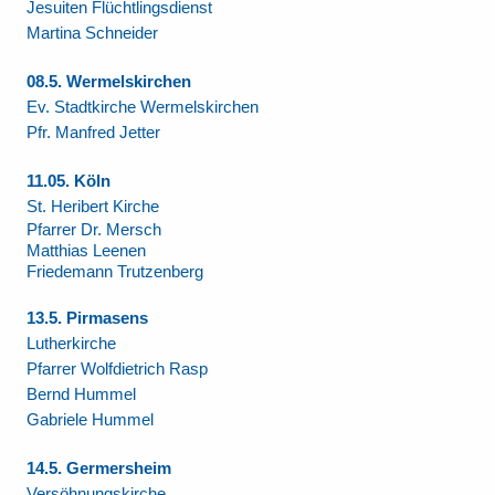
Jesuiten Flüchtlingsdienst
Martina Schneider
08.5. Wermelskirchen
Ev. Stadtkirche Wermelskirchen
Pfr. Manfred Jetter
11.05
.
Köln
St. Heribert Kirche
Pfarrer Dr. Mersch
Matthias Leenen
Friedemann Trutzenberg
13.5. Pirmasens
Lutherkirche
Pfarrer Wolfdietrich Rasp
Bernd Hummel
Gabriele Hummel
14.5. Germersheim
Versöhnungskirche