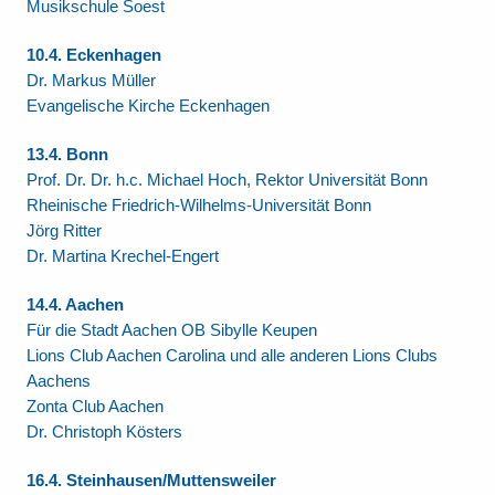
Musikschule Soest
10.4. Eckenhagen
Dr. Markus Müller
Evangelische Kirche Eckenhagen
13.4. Bonn
Prof. Dr. Dr. h.c. Michael Hoch, Rektor Universität Bonn
Rheinische Friedrich-Wilhelms-Universität Bonn
Jörg Ritter
Dr. Martina Krechel-Engert
14.4. Aachen
Für die Stadt Aachen OB Sibylle Keupen
Lions Club Aachen Carolina und alle anderen Lions Clubs
Aachens
Zonta Club Aachen
Dr. Christoph Kösters
16.4. Steinhausen/Muttensweiler