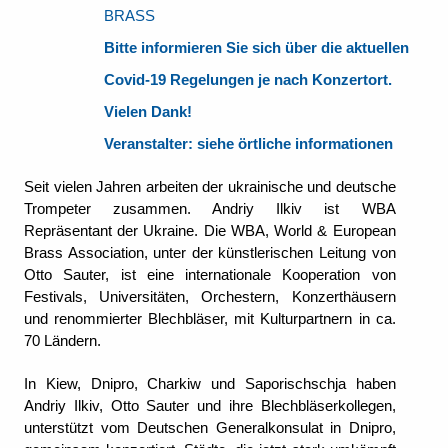
BRASS
Bitte informieren Sie sich über die aktuellen
Covid-19 Regelungen je nach Konzertort.
Vielen Dank!
Veranstalter: siehe örtliche informationen
Seit vielen Jahren arbeiten der ukrainische und deutsche
Trompeter zusammen. Andriy Ilkiv ist WBA
Repräsentant der Ukraine. Die WBA, World & European
Brass Association, unter der künstlerischen Leitung von
Otto Sauter, ist eine internationale Kooperation von
Festivals, Universitäten, Orchestern, Konzerthäusern
und renommierter Blechbläser, mit Kulturpartnern in ca.
70 Ländern.
In Kiew, Dnipro, Charkiw und Saporischschja haben
Andriy Ilkiv, Otto Sauter und ihre Blechbläserkollegen,
unterstützt vom Deutschen Generalkonsulat in Dnipro,