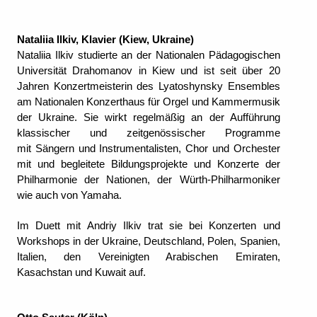
Nataliia Ilkiv, Klavier (Kiew, Ukraine)
Nataliia Ilkiv studierte an der Nationalen Pädagogischen
Universität Drahomanov in Kiew und ist seit über 20
Jahren Konzertmeisterin des Lyatoshynsky Ensembles
am Nationalen Konzerthaus für Orgel und Kammermusik
der Ukraine. Sie wirkt regelmäßig an der Aufführung
klassischer und zeitgenössischer Programme
mit Sängern und Instrumentalisten, Chor und Orchester
mit und begleitete Bildungsprojekte und Konzerte der
Philharmonie der Nationen, der Würth-Philharmoniker
wie auch von Yamaha.
Im Duett mit Andriy Ilkiv trat sie bei Konzerten und
Workshops in der Ukraine, Deutschland, Polen, Spanien,
Italien, den Vereinigten Arabischen Emiraten,
Kasachstan und Kuwait auf.