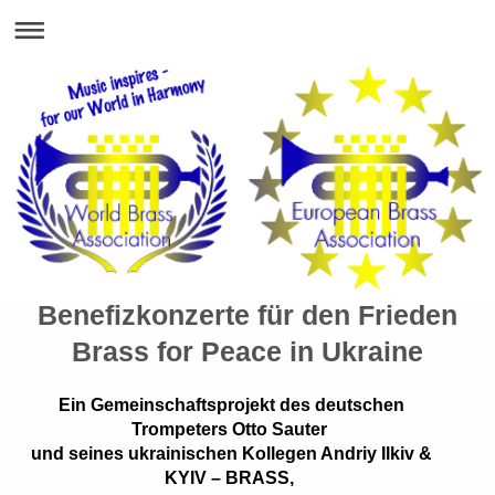
Benefizkonzerte für den Frieden
Brass for Peace in Ukraine
Ein Gemeinschaftsprojekt des deutschen
Trompeters Otto Sauter
und seines ukrainischen Kollegen Andriy Ilkiv &
KYIV – BRASS,