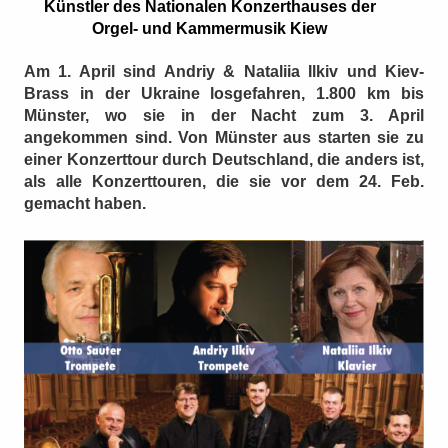
Künstler des Nationalen Konzerthauses der
Orgel- und Kammermusik Kiew
Am 1. April sind Andriy & Nataliia Ilkiv und Kiev-
Brass in der Ukraine losgefahren, 1.800 km bis
Münster, wo sie in der Nacht zum 3. April
angekommen sind. Von Münster aus starten sie zu
einer Konzerttour durch Deutschland, die anders ist,
als alle Konzerttouren, die sie vor dem 24. Feb.
gemacht haben.