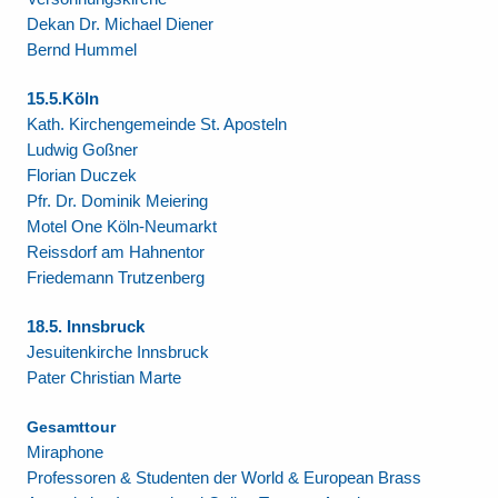
Dekan Dr. Michael Diener
Bernd Hummel
15.5.Köln
Kath. Kirchengemeinde St. Aposteln
Ludwig Goßner
Florian Duczek
Pfr. Dr. Dominik Meiering
Motel One Köln-Neumarkt
Reissdorf am Hahnentor
Friedemann Trutzenberg
18.5. Innsbruck
Jesuitenkirche Innsbruck
Pater Christian Marte
Gesamttour
Miraphone
Professoren & Studenten
der World & European Brass